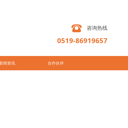
咨询热线
0519-86919657
新闻资讯
合作伙伴