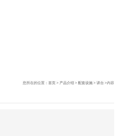
您所在的位置 ：
首页
>
产品介绍
>
配套设施
>
讲台
>内容