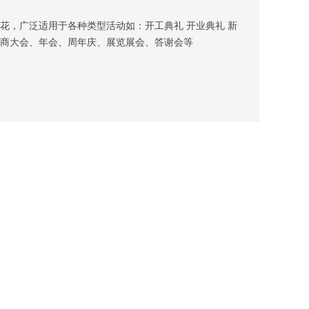
，广泛适用于各种类型活动如：开工典礼 开业典礼 新
商大会、年会 、周年庆、展览展会 、答谢会等