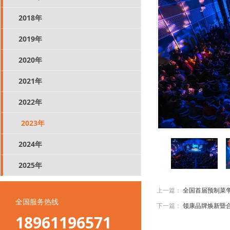
2018年
2019年
2020年
2021年
2022年
2023年
2024年
2025年
上一篇 ：
全国首届预制菜
全国服务热线
下一篇 ：
领康品牌焕新暨
18961196571