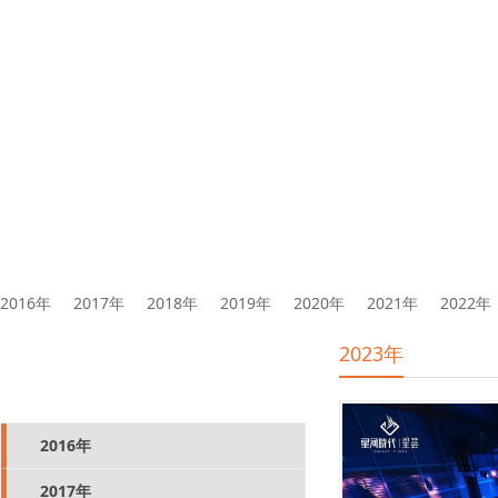
2016年
2017年
2018年
2019年
2020年
2021年
2022年
2023年
产品分类
PRODUCT CENTER
2016年
2017年